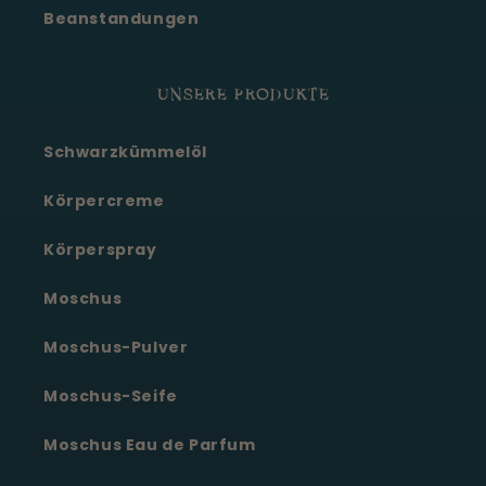
Beanstandungen
UNSERE PRODUKTE
Schwarzkümmelöl
Körpercreme
Körperspray
Moschus
Moschus-Pulver
Moschus-Seife
Moschus Eau de Parfum