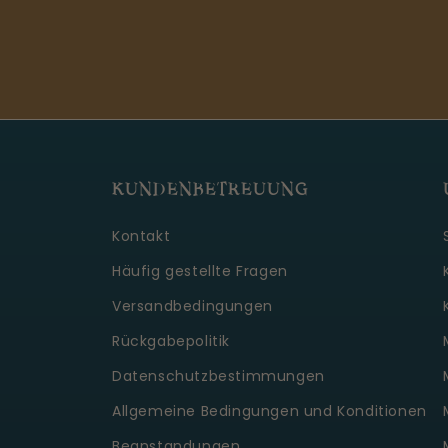
KUNDENBETREUUNG
Kontakt
Häufig gestellte Fragen
Versandbedingungen
Rückgabepolitik
Datenschutzbestimmungen
Allgemeine Bedingungen und Konditionen
Beanstandungen