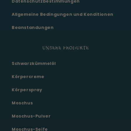
Datenschutzbestimmungen
Allgemeine Bedingungen und Konditionen
Beanstandungen
UNSERE PRODUKTE
Schwarzkümmelöl
Körpercreme
Körperspray
Moschus
Moschus-Pulver
Moschus-Seife