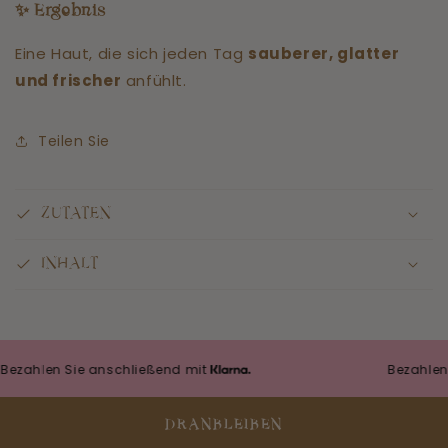
✨
Ergebnis
Eine Haut, die sich jeden Tag
sauberer, glatter
und frischer
anfühlt.
Teilen Sie
ZUTATEN
INHALT
hlen Sie anschließend mit
Bezahlen Sie 
DRANBLEIBEN