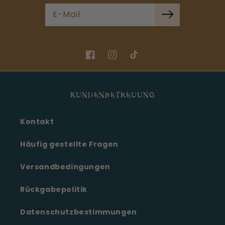
E-Mail
Facebook
Instagram
TikTok
KUNDENBETREUUNG
Kontakt
Häufig gestellte Fragen
Versandbedingungen
Rückgabepolitik
Datenschutzbestimmungen