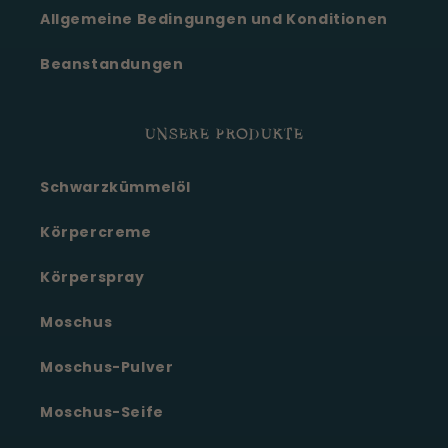
Allgemeine Bedingungen und Konditionen
Beanstandungen
UNSERE PRODUKTE
Schwarzkümmelöl
Körpercreme
Körperspray
Moschus
Moschus-Pulver
Moschus-Seife