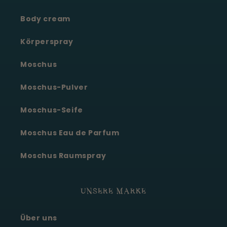
Body cream
Körperspray
Moschus
Moschus-Pulver
Moschus-Seife
Moschus Eau de Parfum
Moschus Raumspray
UNSERE MARKE
Über uns