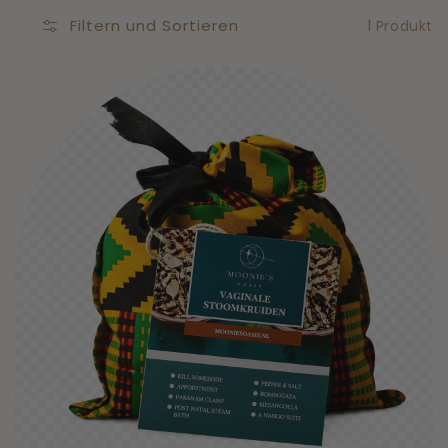
Filtern und Sortieren
1 Produkt