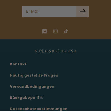
E-Mail
Facebook
Instagram
TikTok
KUNDENBETREUUNG
Kontakt
Häufig gestellte Fragen
Versandbedingungen
Rückgabepolitik
Datenschutzbestimmungen