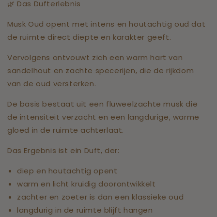
🌿 Das Dufterlebnis
Musk Oud opent met intens en houtachtig oud dat
de ruimte direct diepte en karakter geeft.
Vervolgens ontvouwt zich een warm hart van
sandelhout en zachte specerijen, die de rijkdom
van de oud versterken.
De basis bestaat uit een fluweelzachte musk die
de intensiteit verzacht en een langdurige, warme
gloed in de ruimte achterlaat.
Das Ergebnis ist ein Duft, der:
diep en houtachtig opent
warm en licht kruidig doorontwikkelt
zachter en zoeter is dan een klassieke oud
langdurig in de ruimte blijft hangen