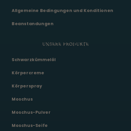
Allgemeine Bedingungen und Konditionen
Beanstandungen
UNSERE PRODUKTE
Schwarzkümmelöl
Körpercreme
Körperspray
Moschus
Moschus-Pulver
Moschus-Seife