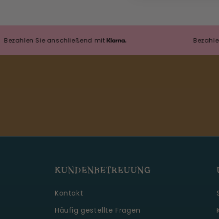
en Sie anschließend mit
Bezahlen Sie an
KUNDENBETREUUNG
Kontakt
Häufig gestellte Fragen