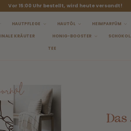
Vor 15:00 Uhr bestellt, wird heute versandt!
HAUTPFLEGE
HAUTÖL
HEIMPARFÜM
INALE KRÄUTER
HONIG-BOOSTER
SCHOKOL
TEE
Das 