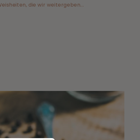
isheiten, die wir weitergeben...