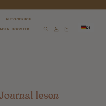
AUTOGERUCH
DE
Anmeldung
Einkaufswagen
ADEN-BOOSTER
Journal lesen