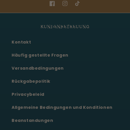
Facebook
Instagram
TikTok
KUNDENBETREUUNG
Kontakt
Häufig gestellte Fragen
Versandbedingungen
Rückgabepolitik
Privacybeleid
Allgemeine Bedingungen und Konditionen
Beanstandungen