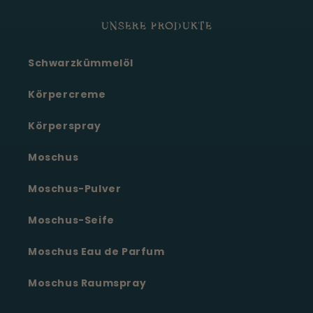
UNSERE PRODUKTE
Schwarzkümmelöl
Körpercreme
Körperspray
Moschus
Moschus-Pulver
Moschus-Seife
Moschus Eau de Parfum
Moschus Raumspray