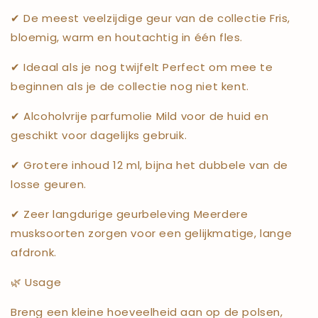
✔ De meest veelzijdige geur van de collectie Fris,
bloemig, warm en houtachtig in één fles.
✔ Ideaal als je nog twijfelt Perfect om mee te
beginnen als je de collectie nog niet kent.
✔ Alcoholvrije parfumolie Mild voor de huid en
geschikt voor dagelijks gebruik.
✔ Grotere inhoud 12 ml, bijna het dubbele van de
losse geuren.
✔ Zeer langdurige geurbeleving Meerdere
musksoorten zorgen voor een gelijkmatige, lange
afdronk.
🌿 Usage
Breng een kleine hoeveelheid aan op de polsen,