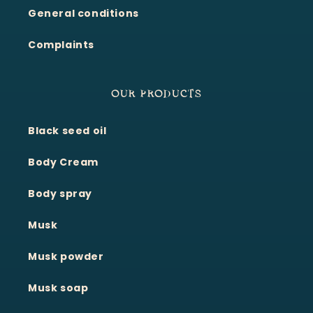
General conditions
Complaints
OUR PRODUCTS
Black seed oil
Body Cream
Body spray
Musk
Musk powder
Musk soap