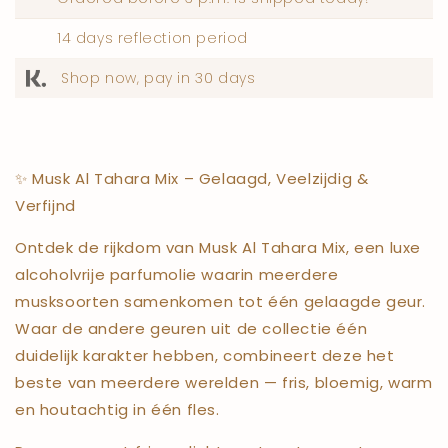
14 days reflection period
Shop now, pay in 30 days
✨ Musk Al Tahara Mix – Gelaagd, Veelzijdig &
Verfijnd
Ontdek de rijkdom van Musk Al Tahara Mix, een luxe
alcoholvrije parfumolie waarin meerdere
musksoorten samenkomen tot één gelaagde geur.
Waar de andere geuren uit de collectie één
duidelijk karakter hebben, combineert deze het
beste van meerdere werelden — fris, bloemig, warm
en houtachtig in één fles.