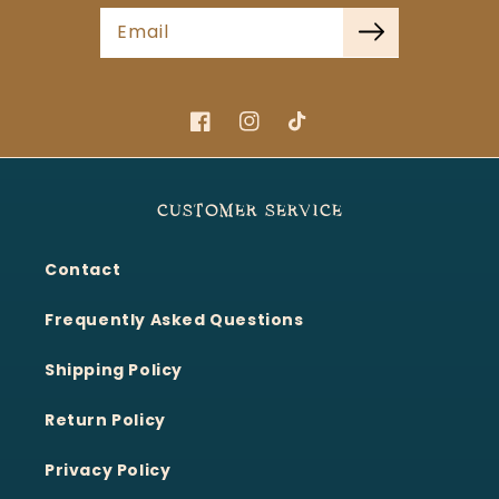
Email
Facebook
Instagram
TikTok
CUSTOMER SERVICE
Contact
Frequently Asked Questions
Shipping Policy
Return Policy
Privacy Policy