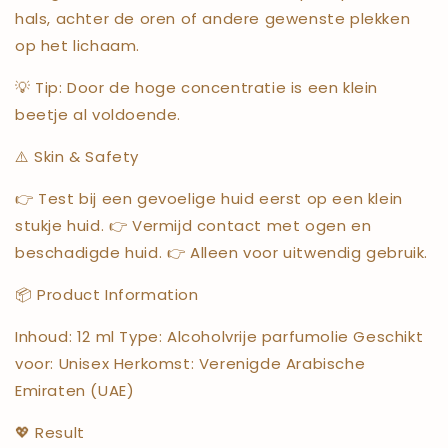
hals, achter de oren of andere gewenste plekken
op het lichaam.
💡 Tip: Door de hoge concentratie is een klein
beetje al voldoende.
⚠️ Skin & Safety
👉 Test bij een gevoelige huid eerst op een klein
stukje huid. 👉 Vermijd contact met ogen en
beschadigde huid. 👉 Alleen voor uitwendig gebruik.
📦 Product Information
Inhoud: 12 ml Type: Alcoholvrije parfumolie Geschikt
voor: Unisex Herkomst: Verenigde Arabische
Emiraten (UAE)
💖 Result