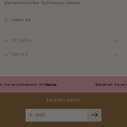
geheimnisvoller Raffinesse lieben.
Teilen Sie
ZUTATEN
INHALT
e anschließend mit
Bezahlen Sie anschli
DRANBLEIBEN
E-Mail