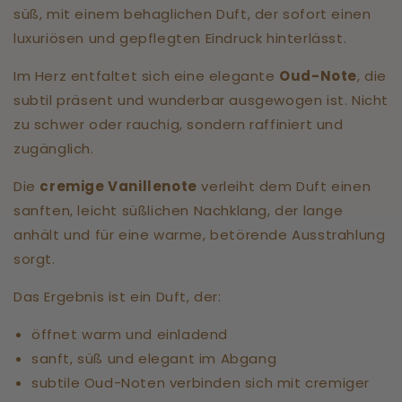
süß, mit einem behaglichen Duft, der sofort einen
luxuriösen und gepflegten Eindruck hinterlässt.
Im Herz entfaltet sich eine elegante
Oud-Note
, die
subtil präsent und wunderbar ausgewogen ist. Nicht
zu schwer oder rauchig, sondern raffiniert und
zugänglich.
Die
cremige Vanillenote
verleiht dem Duft einen
sanften, leicht süßlichen Nachklang, der lange
anhält und für eine warme, betörende Ausstrahlung
sorgt.
Das Ergebnis ist ein Duft, der:
öffnet warm und einladend
sanft, süß und elegant im Abgang
subtile Oud-Noten verbinden sich mit cremiger