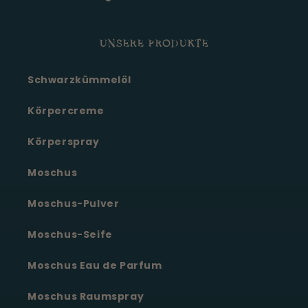
UNSERE PRODUKTE
Schwarzkümmelöl
Körpercreme
Körperspray
Moschus
Moschus-Pulver
Moschus-Seife
Moschus Eau de Parfum
Moschus Raumspray