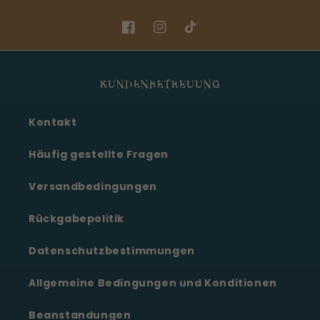
Facebook
Instagram
TikTok
KUNDENBETREUUNG
Kontakt
Häufig gestellte Fragen
Versandbedingungen
Rückgabepolitik
Datenschutzbestimmungen
Allgemeine Bedingungen und Konditionen
Beanstandungen