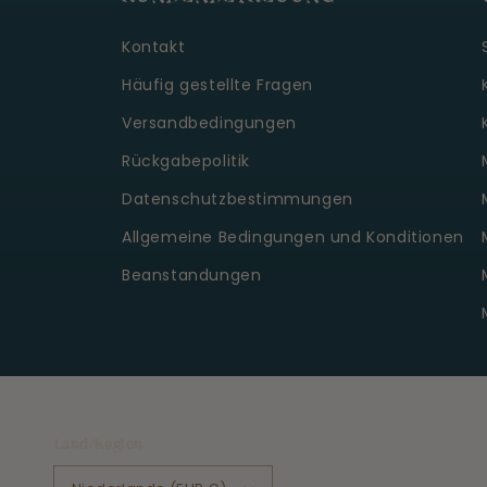
Kontakt
Häufig gestellte Fragen
Versandbedingungen
Rückgabepolitik
Datenschutzbestimmungen
Allgemeine Bedingungen und Konditionen
Beanstandungen
Land/Region