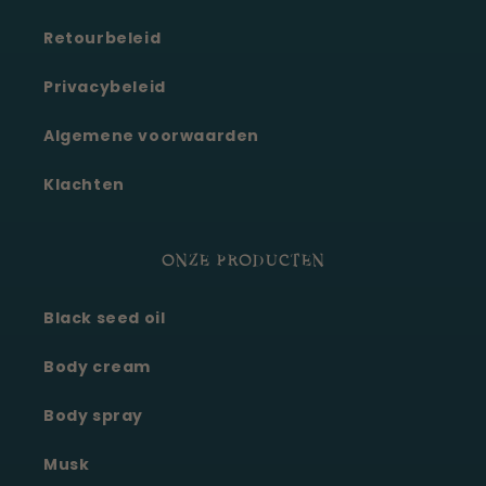
Retourbeleid
Privacybeleid
Algemene voorwaarden
Klachten
ONZE PRODUCTEN
Black seed oil
Body cream
Body spray
Musk