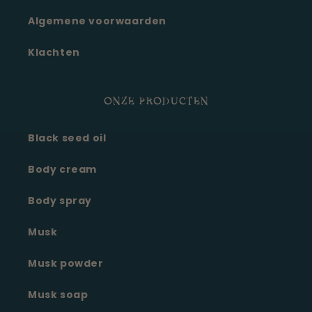
Algemene voorwaarden
Klachten
ONZE PRODUCTEN
Black seed oil
Body cream
Body spray
Musk
Musk powder
Musk soap