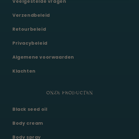
Veelgestelde vragen
Verzendbeleid
Retourbeleid
Privacybeleid
Algemene voorwaarden
Klachten
ONZE PRODUCTEN
Black seed oil
Body cream
Body spray