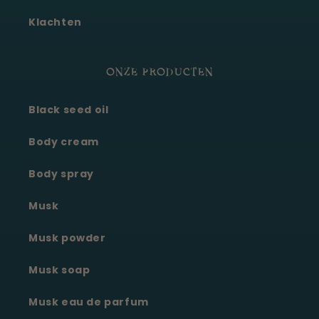
Klachten
ONZE PRODUCTEN
Black seed oil
Body cream
Body spray
Musk
Musk powder
Musk soap
Musk eau de parfum