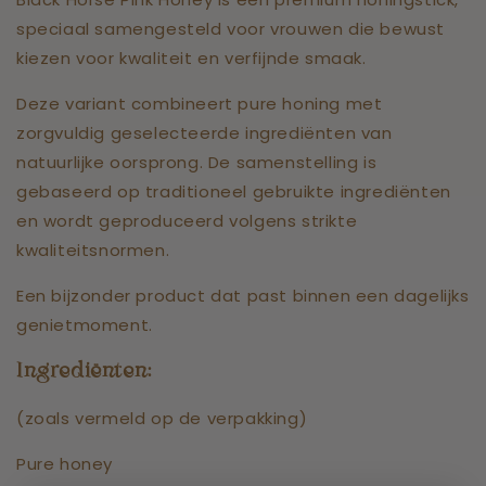
speciaal samengesteld voor vrouwen die bewust
kiezen voor kwaliteit en verfijnde smaak.
Deze variant combineert pure honing met
zorgvuldig geselecteerde ingrediënten van
natuurlijke oorsprong. De samenstelling is
gebaseerd op traditioneel gebruikte ingrediënten
en wordt geproduceerd volgens strikte
kwaliteitsnormen.
Een bijzonder product dat past binnen een dagelijks
genietmoment.
Ingrediënten:
(zoals vermeld op de verpakking)
Pure honey