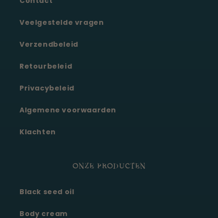
Contact
Veelgestelde vragen
Verzendbeleid
Retourbeleid
Privacybeleid
Algemene voorwaarden
Klachten
ONZE PRODUCTEN
Black seed oil
Body cream