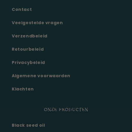
Contact
Veelgestelde vragen
Verzendbeleid
Retourbeleid
Privacybeleid
Algemene voorwaarden
Klachten
ONZE PRODUCTEN
Black seed oil