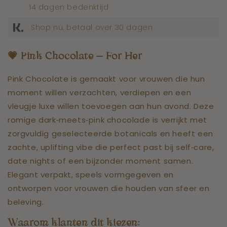
14 dagen bedenktijd
Shop nu, betaal over 30 dagen
💗
Pink
Chocolate
—
For
Her
Pink Chocolate is gemaakt voor vrouwen die hun
moment willen verzachten, verdiepen en een
vleugje luxe willen toevoegen aan hun avond. Deze
romige dark‑meets‑pink chocolade is verrijkt met
zorgvuldig geselecteerde botanicals en heeft een
zachte, uplifting vibe die perfect past bij self‑care,
date nights of een bijzonder moment samen.
Elegant verpakt, speels vormgegeven en
ontworpen voor vrouwen die houden van sfeer en
beleving.
Waarom klanten dit kiezen: