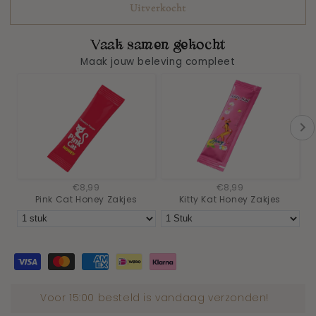
Uitverkocht
Vaak samen gekocht
Maak jouw beleving compleet
€8,99
€8,99
Pink Cat Honey Zakjes
Kitty Kat Honey Zakjes
Voor 15:00 besteld is vandaag verzonden!