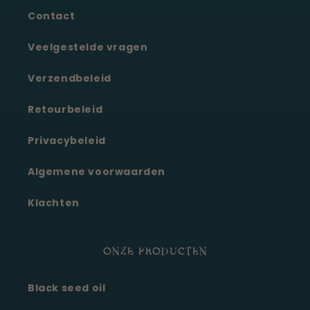
Contact
Veelgestelde vragen
Verzendbeleid
Retourbeleid
Privacybeleid
Algemene voorwaarden
Klachten
ONZE PRODUCTEN
Black seed oil