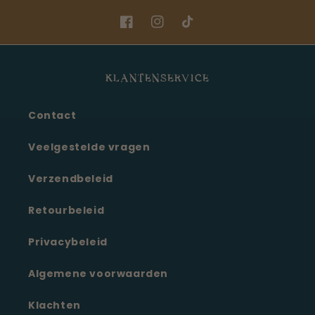
Facebook
Instagram
TikTok
KLANTENSERVICE
Contact
Veelgestelde vragen
Verzendbeleid
Retourbeleid
Privacybeleid
Algemene voorwaarden
Klachten