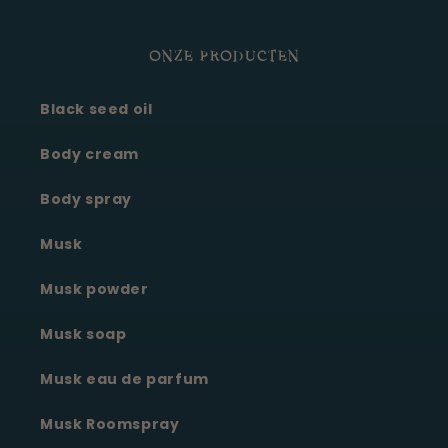
ONZE PRODUCTEN
Black seed oil
Body cream
Body spray
Musk
Musk powder
Musk soap
Musk eau de parfum
Musk Roomspray