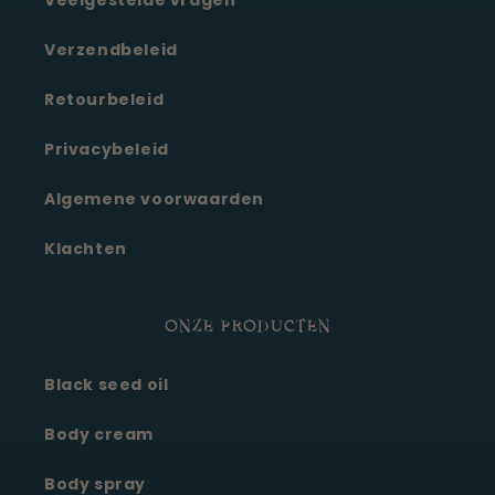
Veelgestelde vragen
Verzendbeleid
Retourbeleid
Privacybeleid
Algemene voorwaarden
Klachten
ONZE PRODUCTEN
Black seed oil
Body cream
Body spray