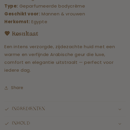
Type:
Geparfumeerde bodycrème
Geschikt voor:
Mannen & vrouwen
Herkomst:
Egypte
💖 Resultaat
Een intens verzorgde, zijdezachte huid met een
warme en verfijnde Arabische geur die luxe,
comfort en elegantie uitstraalt — perfect voor
iedere dag.
Share
INGREDIENTEN
INHOUD