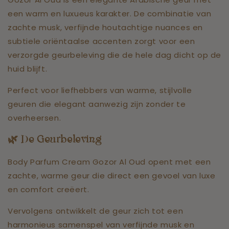
een warm en luxueus karakter. De combinatie van
zachte musk, verfijnde houtachtige nuances en
subtiele oriëntaalse accenten zorgt voor een
verzorgde geurbeleving die de hele dag dicht op de
huid blijft.
Perfect voor liefhebbers van warme, stijlvolle
geuren die elegant aanwezig zijn zonder te
overheersen.
🌿 De Geurbeleving
Body Parfum Cream Gozor Al Oud opent met een
zachte, warme geur die direct een gevoel van luxe
en comfort creëert.
Vervolgens ontwikkelt de geur zich tot een
harmonieus samenspel van verfijnde musk en