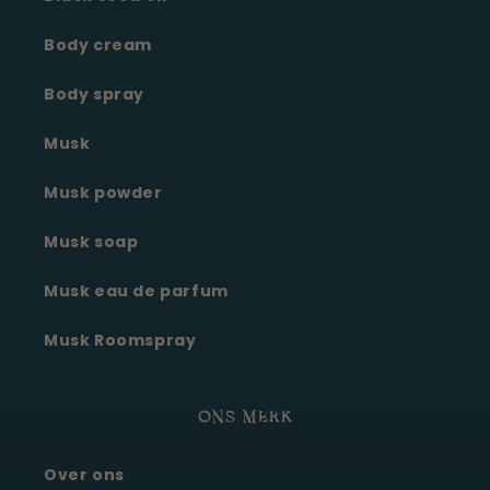
Body cream
Body spray
Musk
Musk powder
Musk soap
Musk eau de parfum
Musk Roomspray
ONS MERK
Over ons