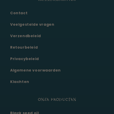
Contact
Veelgestelde vragen
Verzendbeleid
Retourbeleid
Privacybeleid
Algemene voorwaarden
Klachten
ONZE PRODUCTEN
Black seed oil